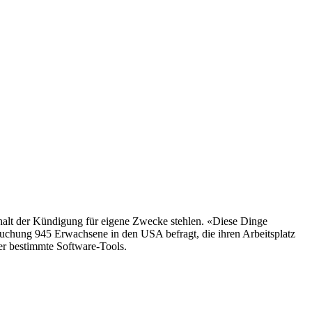
halt der Kündigung für eigene Zwecke stehlen. «Diese Dinge
chung 945 Erwachsene in den USA befragt, die ihren Arbeitsplatz
der bestimmte Software-Tools.