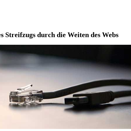
s Streifzugs durch die Weiten des Webs