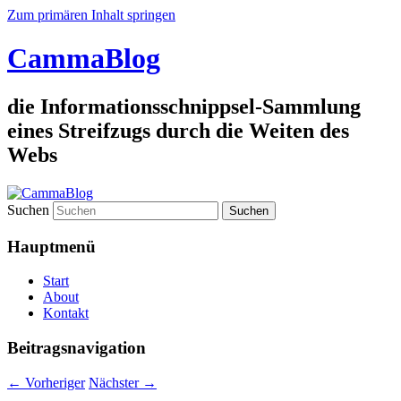
Zum primären Inhalt springen
CammaBlog
die Informationsschnippsel-Sammlung
eines Streifzugs durch die Weiten des
Webs
Suchen
Hauptmenü
Start
About
Kontakt
Beitragsnavigation
←
Vorheriger
Nächster
→