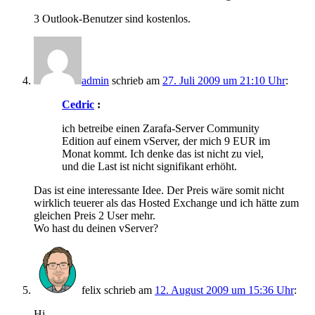
3 Outlook-Benutzer sind kostenlos.
admin
schrieb
am
27. Juli 2009 um 21:10 Uhr
:
Cedric
:
ich betreibe einen Zarafa-Server Community
Edition auf einem vServer, der mich 9 EUR im
Monat kommt. Ich denke das ist nicht zu viel,
und die Last ist nicht signifikant erhöht.
Das ist eine interessante Idee. Der Preis wäre somit nicht
wirklich teuerer als das Hosted Exchange und ich hätte zum
gleichen Preis 2 User mehr.
Wo hast du deinen vServer?
felix
schrieb
am
12. August 2009 um 15:36 Uhr
:
Hi,