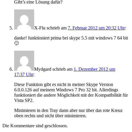
Gibt’s eine Lösung dafür?
X-Flu
schrieb
am
7. Februar 2012 um 20:32 Uhr
:
danke! funktioniert prima bei skype 5.5 mit windows 7 64 bit
🙂
Mydgard
schrieb
am
1. Dezember 2012 um
17:37 Uhr
:
Diese Funktion gibt es nicht in meiner Skype Version
6.0.0.126 auf meinem Windows 7 Pro 32 bit. Allerdings
funktioniert die andere Möglichkeit mit der Kompatibilität für
Vista SP2.
Minimieren in den Tray dann aber nur über das rote Kreuz
oben rechts und nicht über minimieren.
Die Kommentare sind geschlossen.