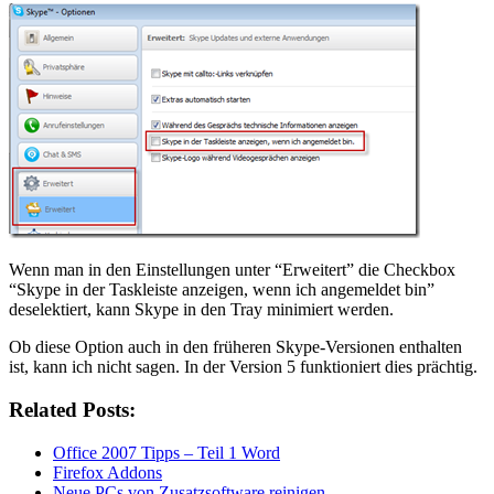
Wenn man in den Einstellungen unter “Erweitert” die Checkbox
“Skype in der Taskleiste anzeigen, wenn ich angemeldet bin”
deselektiert, kann Skype in den Tray minimiert werden.
Ob diese Option auch in den früheren Skype-Versionen enthalten
ist, kann ich nicht sagen. In der Version 5 funktioniert dies prächtig.
Related Posts:
Office 2007 Tipps – Teil 1 Word
Firefox Addons
Neue PCs von Zusatzsoftware reinigen