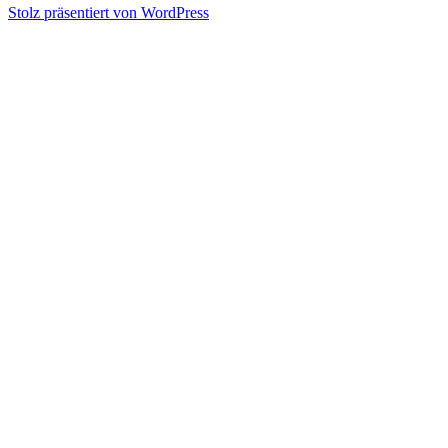
Stolz präsentiert von WordPress