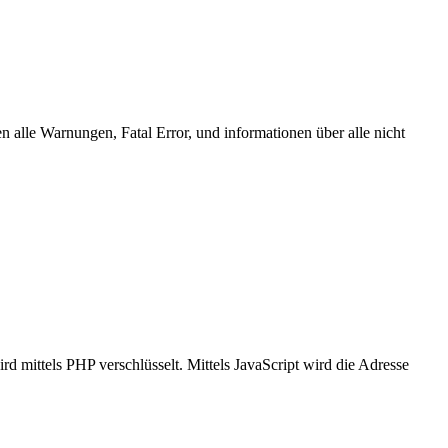
 alle Warnungen, Fatal Error, und informationen über alle nicht
mittels PHP verschlüsselt. Mittels JavaScript wird die Adresse