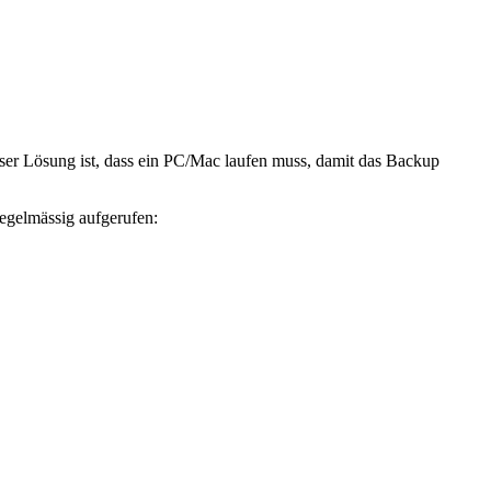
er Lösung ist, dass ein PC/Mac laufen muss, damit das Backup
egelmässig aufgerufen: