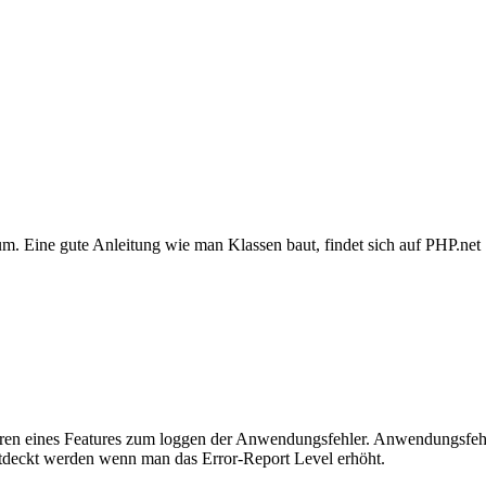
. Eine gute Anleitung wie man Klassen baut, findet sich auf PHP.net
ieren eines Features zum loggen der Anwendungsfehler. Anwendungsfeh
entdeckt werden wenn man das Error-Report Level erhöht.