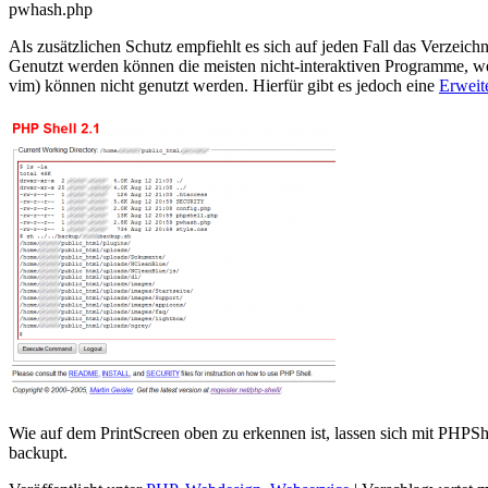
pwhash.php
Als zusätzlichen Schutz empfiehlt es sich auf jeden Fall das Verzeic
Genutzt werden können die meisten nicht-interaktiven Programme, wel
vim) können nicht genutzt werden. Hierfür gibt es jedoch eine
Erweit
Wie auf dem PrintScreen oben zu erkennen ist, lassen sich mit PHPShe
backupt.