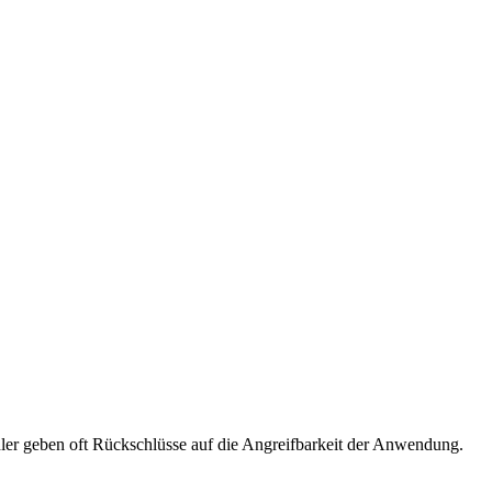
ler geben oft Rückschlüsse auf die Angreifbarkeit der Anwendung.