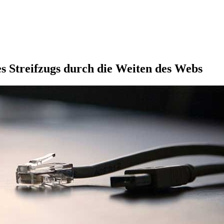
s Streifzugs durch die Weiten des Webs