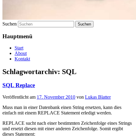
Suchen
Hauptmenü
Start
About
Kontakt
Schlagwortarchiv:
SQL
SQL Replace
Veröffentlicht am
17. November 2010
von
Lukas Blatter
Muss man in einer Datenbank einen String ersetzen, kann dies
einfach mit einem REPLACE Statement erledigt werden.
REPLACE sucht nach einer bestimmten Zeichenfolge eines Strings
und ersetzt diesen mit einer anderen Zeichenfolge. Somit ergibt
dieses Statement: