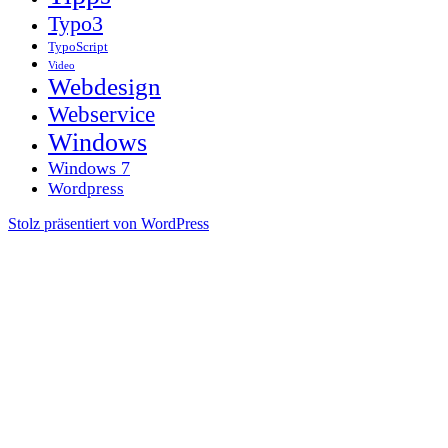
Typo3
TypoScript
Video
Webdesign
Webservice
Windows
Windows 7
Wordpress
Stolz präsentiert von WordPress