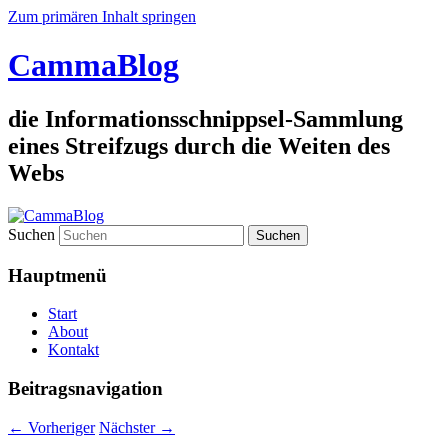
Zum primären Inhalt springen
CammaBlog
die Informationsschnippsel-Sammlung
eines Streifzugs durch die Weiten des
Webs
Suchen
Hauptmenü
Start
About
Kontakt
Beitragsnavigation
←
Vorheriger
Nächster
→