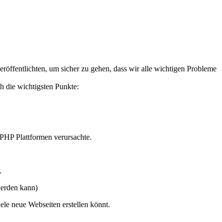
röffentlichten, um sicher zu gehen, dass wir alle wichtigen Probleme
ch die wichtigsten Punkte:
 PHP Plattformen verursachte.
.
werden kann)
ele neue Webseiten erstellen könnt.