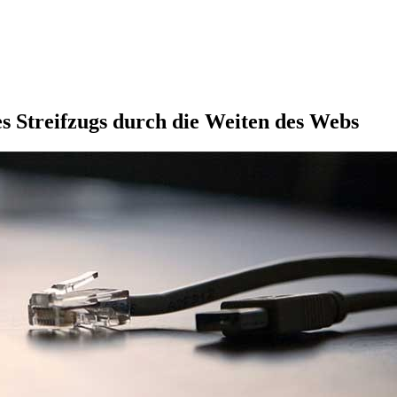
s Streifzugs durch die Weiten des Webs