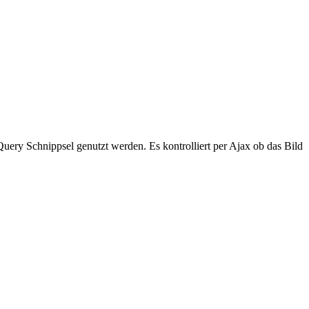
Query Schnippsel genutzt werden. Es kontrolliert per Ajax ob das Bild