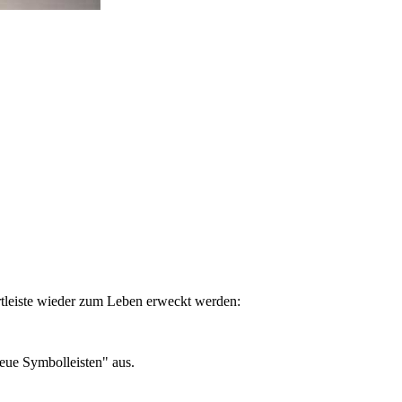
tartleiste wieder zum Leben erweckt werden:
eue Symbolleisten" aus.