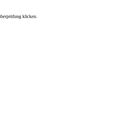
überprüfung klicken.