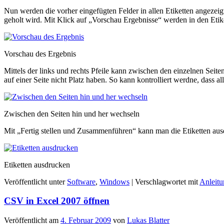
Nun werden die vorher eingefügten Felder in allen Etiketten angezeig
geholt wird. Mit Klick auf „Vorschau Ergebnisse“ werden in den Etik
Vorschau des Ergebnis
Mittels der links und rechts Pfeile kann zwischen den einzelnen Seit
auf einer Seite nicht Platz haben. So kann kontrolliert werdne, dass a
Zwischen den Seiten hin und her wechseln
Mit „Fertig stellen und Zusammenführen“ kann man die Etiketten aus
Etiketten ausdrucken
Veröffentlicht unter
Software
,
Windows
|
Verschlagwortet mit
Anleit
CSV in Excel 2007 öffnen
Veröffentlicht am
4. Februar 2009
von
Lukas Blatter