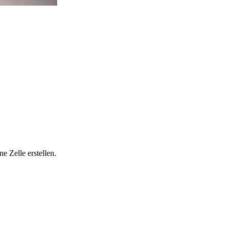
e Zelle erstellen.