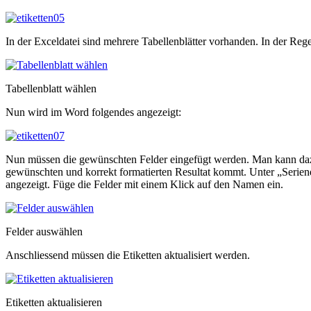
In der Exceldatei sind mehrere Tabellenblätter vorhanden. In der Re
Tabellenblatt wählen
Nun wird im Word folgendes angezeigt:
Nun müssen die gewünschten Felder eingefügt werden. Man kann dazu
gewünschten und korrekt formatierten Resultat kommt. Unter „Seriendr
angezeigt. Füge die Felder mit einem Klick auf den Namen ein.
Felder auswählen
Anschliessend müssen die Etiketten aktualisiert werden.
Etiketten aktualisieren