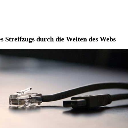
s Streifzugs durch die Weiten des Webs