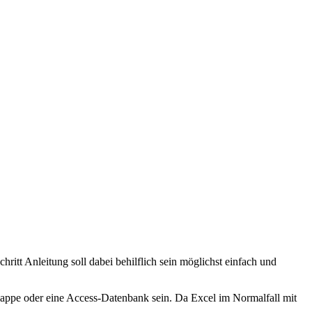
hritt Anleitung soll dabei behilflich sein möglichst einfach und
lmappe oder eine Access-Datenbank sein. Da Excel im Normalfall mit