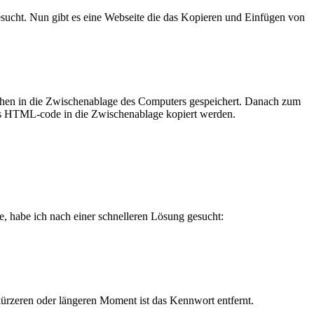
sucht. Nun gibt es eine Webseite die das Kopieren und Einfügen von
chen in die Zwischenablage des Computers gespeichert. Danach zum
als HTML-code in die Zwischenablage kopiert werden.
te, habe ich nach einer schnelleren Lösung gesucht:
ürzeren oder längeren Moment ist das Kennwort entfernt.