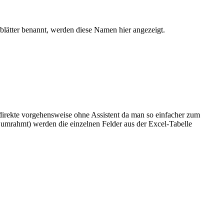
blätter benannt, werden diese Namen hier angezeigt.
irekte vorgehensweise ohne Assistent da man so einfacher zum
t umrahmt) werden die einzelnen Felder aus der Excel-Tabelle