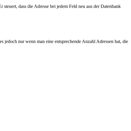
Er steuert, dass die Adresse bei jedem Feld neu aus der Datenbank
t es jedoch nur wenn man eine entsprechende Anzahl Adressen hat, die