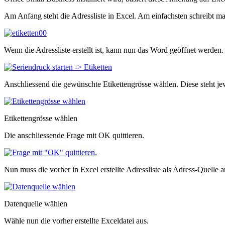
Am Anfang steht die Adressliste in Excel. Am einfachsten schreibt ma
Wenn die Adressliste erstellt ist, kann nun das Word geöffnet werde
Anschliessend die gewünschte Etikettengrösse wählen. Diese steht j
Etikettengrösse wählen
Die anschliessende Frage mit OK quittieren.
Nun muss die vorher in Excel erstellte Adressliste als Adress-Quel
Datenquelle wählen
Wähle nun die vorher erstellte Exceldatei aus.