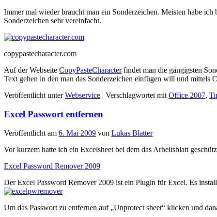
Immer mal wieder braucht man ein Sonderzeichen. Meisten habe ich b
Sonderzeichen sehr vereinfacht.
copypastecharacter.com
Auf der Webseite
CopyPasteCharacter
findet man die gängigsten Son
Text gehen in den man das Sonderzeichen einfügen will und mittels
Veröffentlicht unter
Webservice
|
Verschlagwortet mit
Office 2007
,
Ti
Excel Passwort entfernen
Veröffentlicht am
6. Mai 2009
von
Lukas Blatter
Vor kurzem hatte ich ein Excelsheet bei dem das Arbeitsblatt geschütz
Excel Password Remover 2009
Der Excel Password Remover 2009 ist ein Plugin für Excel. Es install
Um das Passwort zu entfernen auf „Unprotect sheet“ klicken und dan