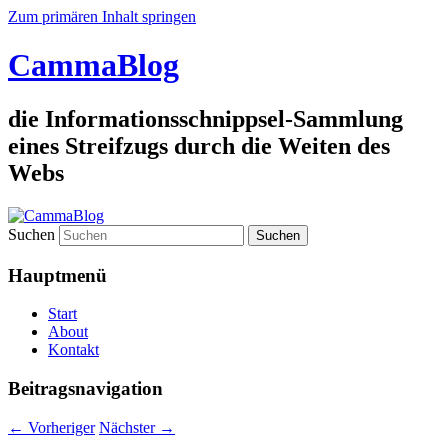
Zum primären Inhalt springen
CammaBlog
die Informationsschnippsel-Sammlung
eines Streifzugs durch die Weiten des
Webs
Suchen
Hauptmenü
Start
About
Kontakt
Beitragsnavigation
←
Vorheriger
Nächster
→