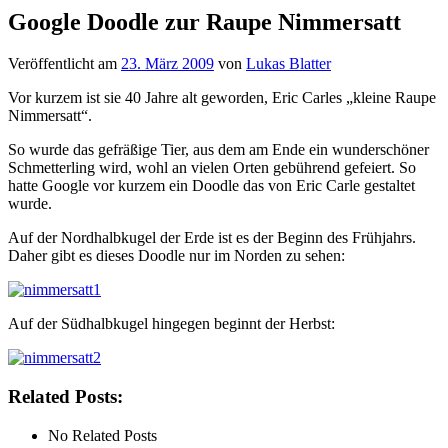
Google Doodle zur Raupe Nimmersatt
Veröffentlicht am
23. März 2009
von
Lukas Blatter
Vor kurzem ist sie 40 Jahre alt geworden, Eric Carles „kleine Raupe
Nimmersatt“.
So wurde das gefräßige Tier, aus dem am Ende ein wunderschöner
Schmetterling wird, wohl an vielen Orten gebührend gefeiert. So
hatte Google vor kurzem ein Doodle das von Eric Carle gestaltet
wurde.
Auf der Nordhalbkugel der Erde ist es der Beginn des Frühjahrs.
Daher gibt es dieses Doodle nur im Norden zu sehen:
Auf der Südhalbkugel hingegen beginnt der Herbst:
Related Posts:
No Related Posts