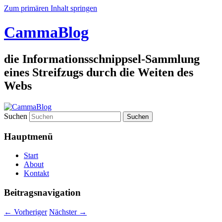
Zum primären Inhalt springen
CammaBlog
die Informationsschnippsel-Sammlung
eines Streifzugs durch die Weiten des
Webs
Suchen
Hauptmenü
Start
About
Kontakt
Beitragsnavigation
←
Vorheriger
Nächster
→