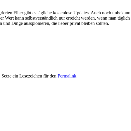
rierten Filter gibt es tägliche kostenlose Updates. Auch noch unbekan
er Wert kann selbstverständlich nur erreicht werden, wenn man täglich 
 und Dinge ausspionieren, die lieber privat bleiben sollten.
. Setze ein Lesezeichen für den
Permalink
.