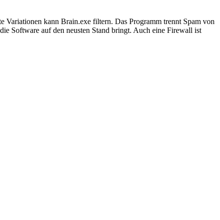
nte Variationen kann Brain.exe filtern. Das Programm trennt Spam von
die Software auf den neusten Stand bringt. Auch eine Firewall ist