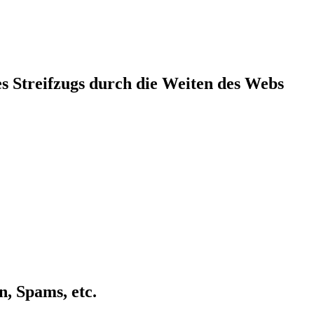
s Streifzugs durch die Weiten des Webs
n, Spams, etc.