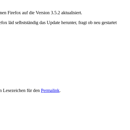
 Firefox auf die Version 3.5.2 aktualisiert.
ox läd selbstständig das Update herunter, fragt ob neu gestartet
in Lesezeichen für den
Permalink
.