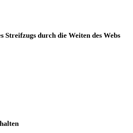
s Streifzugs durch die Weiten des Webs
rhalten