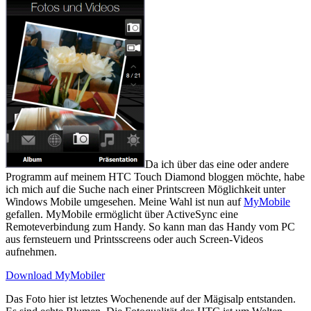
Da ich über das eine oder andere
Programm auf meinem HTC Touch Diamond bloggen möchte, habe
ich mich auf die Suche nach einer Printscreen Möglichkeit unter
Windows Mobile umgesehen. Meine Wahl ist nun auf
MyMobile
gefallen. MyMobile ermöglicht über ActiveSync eine
Remoteverbindung zum Handy. So kann man das Handy vom PC
aus fernsteuern und Printsscreens oder auch Screen-Videos
aufnehmen.
Download MyMobiler
Das Foto hier ist letztes Wochenende auf der Mägisalp entstanden.