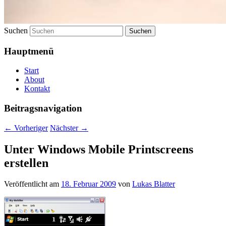
Suchen
Hauptmenü
Start
About
Kontakt
Beitragsnavigation
←
Vorheriger
Nächster
→
Unter Windows Mobile Printscreens
erstellen
Veröffentlicht am
18. Februar 2009
von
Lukas Blatter