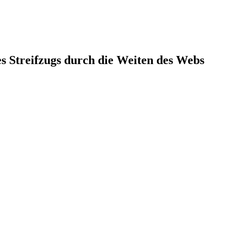
s Streifzugs durch die Weiten des Webs