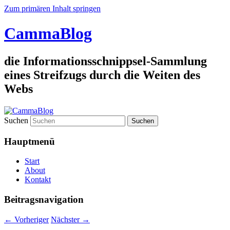
Zum primären Inhalt springen
CammaBlog
die Informationsschnippsel-Sammlung
eines Streifzugs durch die Weiten des
Webs
Suchen
Hauptmenü
Start
About
Kontakt
Beitragsnavigation
←
Vorheriger
Nächster
→