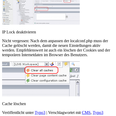
IP Lock deaktivieren
Nicht vergessen: Nach dem anpassen der localconf.php muss der
Cache gelöscht werden, damit die neuen Einstellungen aktiv
werden. Empfehlenswert ist auch ein löschen der Cookies und der
temporären Internetdaten im Browser des Benutzers.
Cache löschen
Veröffentlicht unter
Typo3
|
Verschlagwortet mit
CMS
,
Typo3