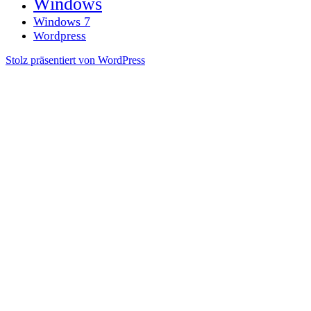
Windows
Windows 7
Wordpress
Stolz präsentiert von WordPress