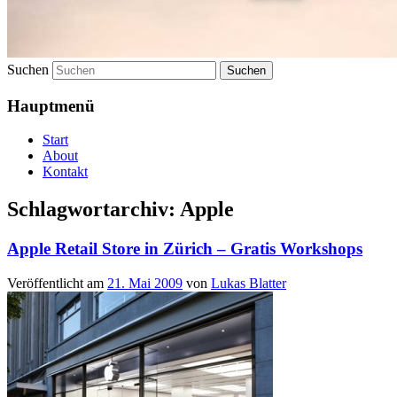
Suchen
Hauptmenü
Start
About
Kontakt
Schlagwortarchiv:
Apple
Apple Retail Store in Zürich – Gratis Workshops
Veröffentlicht am
21. Mai 2009
von
Lukas Blatter