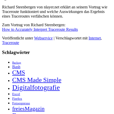
Richard Steenbergen von nlayer.net erklärt an seinem Vortrag wie
Traceroute funktioniert und welche Auswirkungen das Ergebnis
eines Traceroutes verfälschen können.
Zum Vortrag von Richard Steenbergen:
How to Accurately Interpret Traceroute Results
Veröffentlicht unter
Webservice
|
Verschlagwortet mit
Internet
,
Traceroute
Schlagwörter
Backup
Bash
CMS
CMS Made Simple
Digitalfotografie
Excel
Firefox
Fotoespresso
freiesMagazin